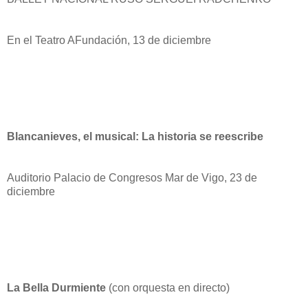
En el Teatro AFundación, 13 de diciembre
Blancanieves, el musical: La historia se reescribe
Auditorio Palacio de Congresos Mar de Vigo, 23 de
diciembre
La Bella Durmiente
(con orquesta en directo)