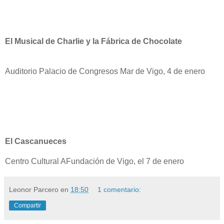
El Musical de Charlie y la Fábrica de Chocolate
Auditorio Palacio de Congresos Mar de Vigo, 4 de enero
El Cascanueces
Centro Cultural AFundación de Vigo, el 7 de enero
Leonor Parcero
en
18:50
1 comentario:
Compartir