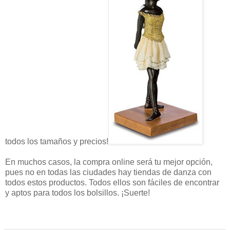
todos los tamaños y precios!
En muchos casos, la compra online será tu mejor opción,
pues no en todas las ciudades hay tiendas de danza con
todos estos productos. Todos ellos son fáciles de encontrar
y aptos para todos los bolsillos. ¡Suerte!