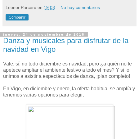
Leonor Parcero
en
19:03
No hay comentarios:
Compartir
jueves, 24 de noviembre de 2016
Danza y musicales para disfrutar de la
navidad en Vigo
Vale, sí, no todo diciembre es navidad, pero ¿a quién no le
apetece ampliar el ambiente festivo a todo el mes? Y si lo
unimos a asistir a espectáculos de danza, ¡plan completo!
En Vigo, en diciembre y enero, la oferta habitual se amplía y
tenemos varias opciones para elegir: