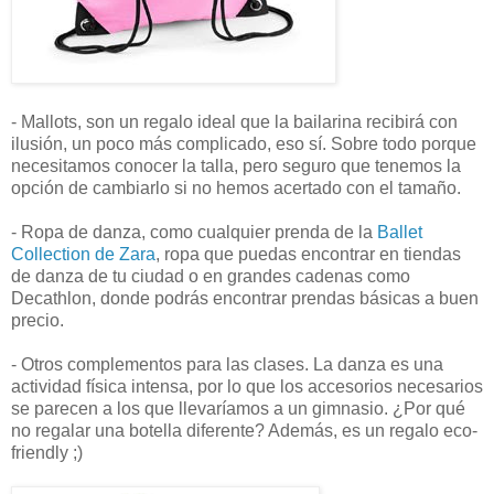
- Mallots, son un regalo ideal que la bailarina recibirá con
ilusión, un poco más complicado, eso sí. Sobre todo porque
necesitamos conocer la talla, pero seguro que tenemos la
opción de cambiarlo si no hemos acertado con el tamaño.
- Ropa de danza, como cualquier prenda de la
Ballet
Collection de Zara
, ropa que puedas encontrar en tiendas
de danza de tu ciudad o en grandes cadenas como
Decathlon, donde podrás encontrar prendas básicas a buen
precio.
- Otros complementos para las clases. La danza es una
actividad física intensa, por lo que los accesorios necesarios
se parecen a los que llevaríamos a un gimnasio. ¿Por qué
no regalar una botella diferente? Además, es un regalo eco-
friendly ;)