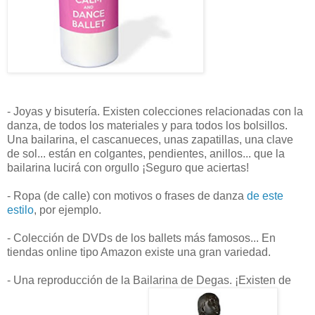
- Joyas y bisutería. Existen colecciones relacionadas con la
danza, de todos los materiales y para todos los bolsillos.
Una bailarina, el cascanueces, unas zapatillas, una clave
de sol... están en colgantes, pendientes, anillos... que la
bailarina lucirá con orgullo ¡Seguro que aciertas!
- Ropa (de calle) con motivos o frases de danza
de este
estilo
, por ejemplo.
- Colección de DVDs de los ballets más famosos... En
tiendas online tipo Amazon existe una gran variedad.
- Una reproducción de la Bailarina de Degas. ¡Existen de