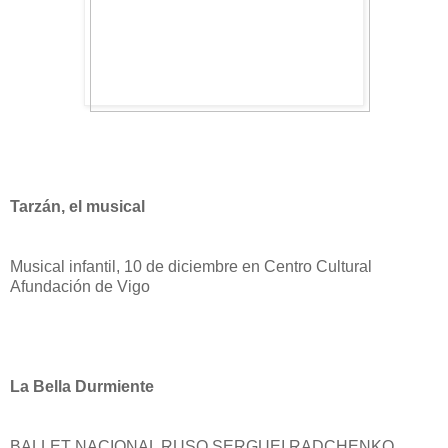
Tarzán, el musical
Musical infantil, 10 de diciembre en Centro Cultural
Afundación de Vigo
La Bella Durmiente
BALLET NACIONAL RUSO SERGUEI RADCHENKO