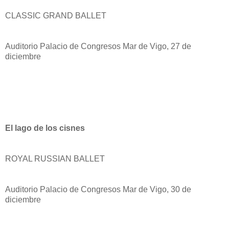
CLASSIC GRAND BALLET
Auditorio Palacio de Congresos Mar de Vigo, 27 de
diciembre
El lago de los cisnes
ROYAL RUSSIAN BALLET
Auditorio Palacio de Congresos Mar de Vigo, 30 de
diciembre