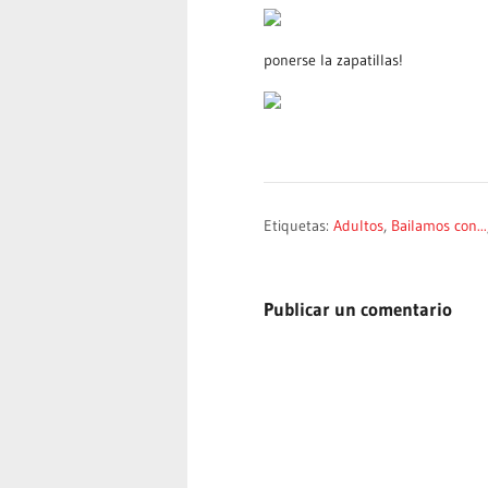
ponerse la zapatillas!
Etiquetas:
Adultos
,
Bailamos con...
Publicar un comentario