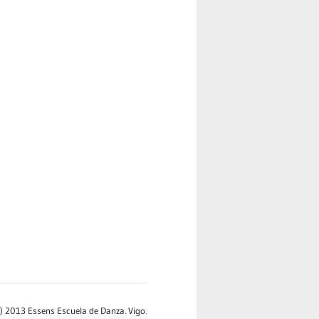
c) 2013 Essens Escuela de Danza. Vigo
.