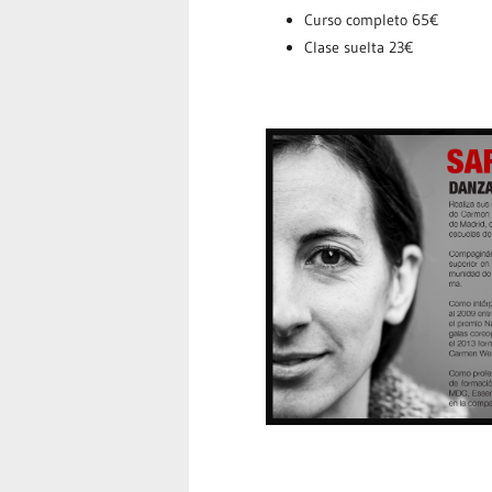
Curso completo 65€
Clase suelta 23€