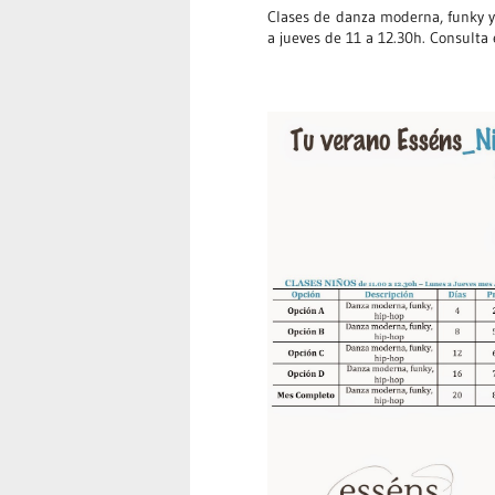
Clases de danza moderna, funky y
a jueves de 11 a 12.30h. Consulta 