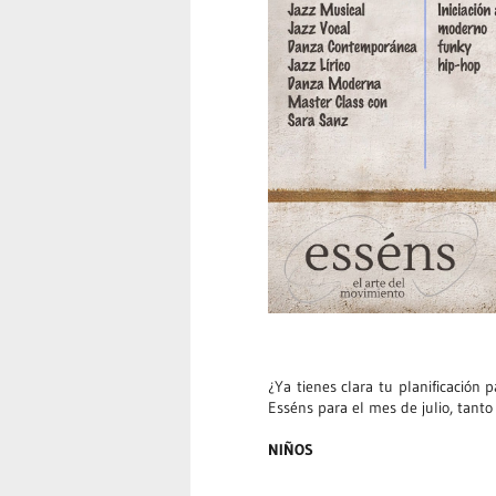
¿Ya tienes clara tu planificación 
Esséns para el mes de julio, tant
NIÑOS