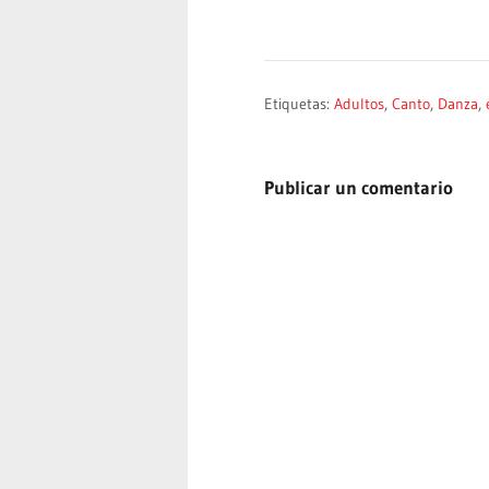
Etiquetas:
Adultos
,
Canto
,
Danza
,
Publicar un comentario