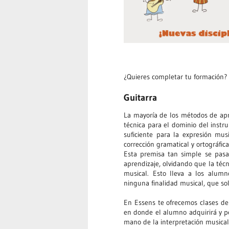
¿Quieres completar tu formación? 
Guitarra
La mayoría de los métodos de apr
técnica para el dominio del instr
suficiente para la expresión musi
corrección gramatical y ortográfica
Esta premisa tan simple se pasa
aprendizaje, olvidando que la técn
musical. Esto lleva a los alumn
ninguna finalidad musical, que sol
En Essens te ofrecemos clases de 
en donde el alumno adquirirá y pe
mano de la interpretación musica