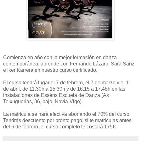
Comienza en año con la mejor formación en danza
contemporánea: aprende con Fernando Lázaro, Sara Sanz
e Iker Karrera en nuestro curso certificado.
El curso tendrá lugar el 7 de febrero, el 7 de marzo y el 11
de abril, de 11.30h a 15.30h y de 16.15 a 17.45h en las
instalaciones de Esséns Escuela de Danza (As
Teixuguerias, 36, bajo, Navia-Vigo).
La matrícula se hará efectiva abonando el 70% del curso.
Tendrás descuento por pronto pago, si te matriculas antes
del 6 de febrero, el curso completo te costará 175€.